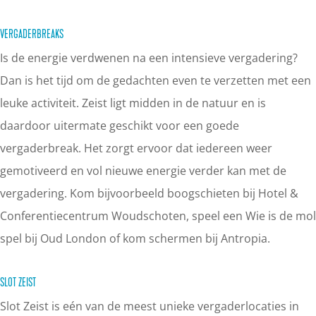
VERGADERBREAKS
Is de energie verdwenen na een intensieve vergadering?
Dan is het tijd om de gedachten even te verzetten met een
leuke activiteit. Zeist ligt midden in de natuur en is
daardoor uitermate geschikt voor een goede
vergaderbreak. Het zorgt ervoor dat iedereen weer
gemotiveerd en vol nieuwe energie verder kan met de
vergadering. Kom bijvoorbeeld boogschieten bij Hotel &
Conferentiecentrum Woudschoten, speel een Wie is de mol
spel bij Oud London of kom schermen bij Antropia.
SLOT ZEIST
Slot Zeist is eén van de meest unieke vergaderlocaties in