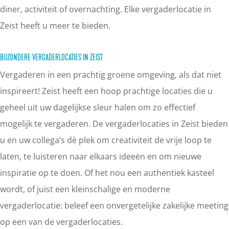
diner, activiteit of overnachting. Elke vergaderlocatie in
Zeist heeft u meer te bieden.
BIJZONDERE VERGADERLOCATIES IN ZEIST
Vergaderen in een prachtig groene omgeving, als dat niet
inspireert! Zeist heeft een hoop prachtige locaties die u
geheel uit uw dagelijkse sleur halen om zo effectief
mogelijk te vergaderen. De vergaderlocaties in Zeist bieden
u en uw collega’s dè plek om creativiteit de vrije loop te
laten, te luisteren naar elkaars ideeën en om nieuwe
inspiratie op te doen. Of het nou een authentiek kasteel
wordt, of juist een kleinschalige en moderne
vergaderlocatie: beleef een onvergetelijke zakelijke meeting
op een van de vergaderlocaties.