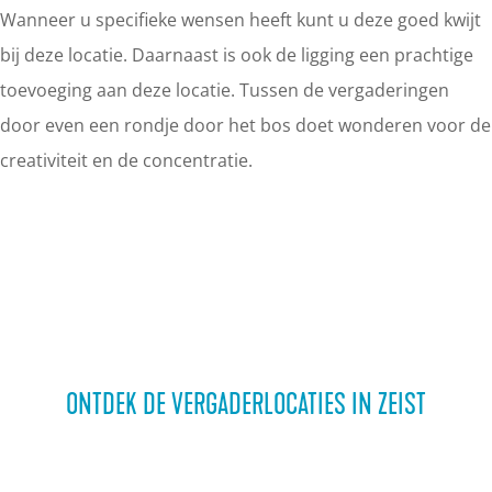
Wanneer u specifieke wensen heeft kunt u deze goed kwijt
bij deze locatie. Daarnaast is ook de ligging een prachtige
toevoeging aan deze locatie. Tussen de vergaderingen
door even een rondje door het bos doet wonderen voor de
creativiteit en de concentratie.
ONTDEK DE VERGADERLOCATIES IN ZEIST