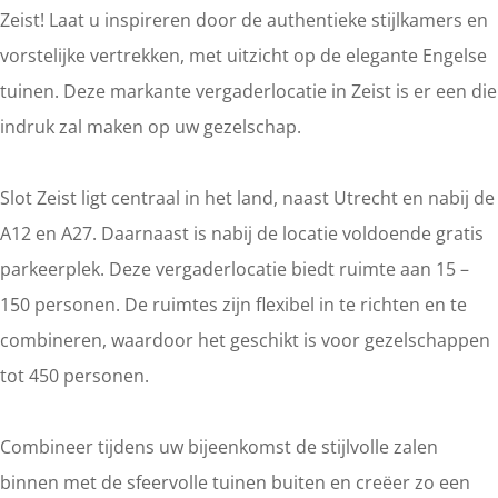
Zeist! Laat u inspireren door de authentieke stijlkamers en
vorstelijke vertrekken, met uitzicht op de elegante Engelse
tuinen. Deze markante vergaderlocatie in Zeist is er een die
indruk zal maken op uw gezelschap.
Slot Zeist ligt centraal in het land, naast Utrecht en nabij de
A12 en A27. Daarnaast is nabij de locatie voldoende gratis
parkeerplek. Deze vergaderlocatie biedt ruimte aan 15 –
150 personen. De ruimtes zijn flexibel in te richten en te
combineren, waardoor het geschikt is voor gezelschappen
tot 450 personen.
Combineer tijdens uw bijeenkomst de stijlvolle zalen
binnen met de sfeervolle tuinen buiten en creëer zo een