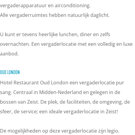
vergaderapparatuur en airconditioning.
Alle vergaderruimtes hebben natuurlijk daglicht.
U kunt er tevens heerlijke lunchen, diner en zelfs
overnachten. Een vergaderlocatie met een volledig en luxe
aanbod.
OUD LONDON
Hotel Restaurant Oud London een vergaderlocatie pur
sang. Centraal in Midden-Nederland en gelegen in de
bossen van Zeist. De plek, de faciliteiten, de omgeving, de
sfeer, de service; een ideale vergaderlocatie in Zeist!
De mogelijkheden op deze vergaderlocatie zijn legio.