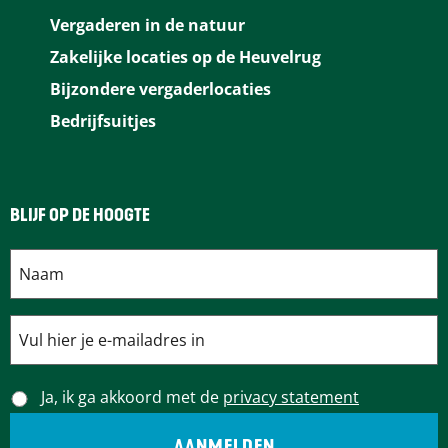
Vergaderen in de natuur
Zakelijke locaties op de Heuvelrug
Bijzondere vergaderlocaties
Bedrijfsuitjes
BLIJF OP DE HOOGTE
Ja, ik ga akkoord met de
privacy statement