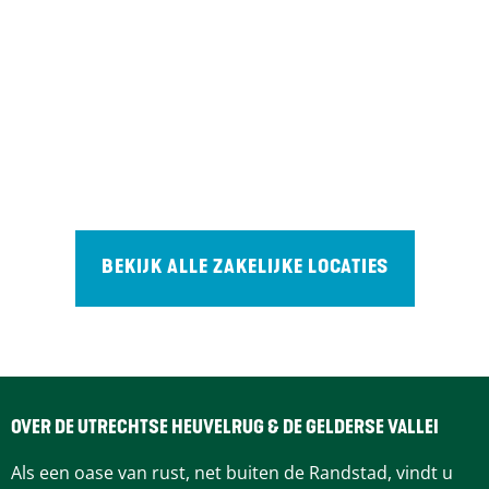
BEKIJK ALLE ZAKELIJKE LOCATIES
OVER DE UTRECHTSE HEUVELRUG & DE GELDERSE VALLEI
Als een oase van rust, net buiten de Randstad, vindt u