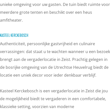
unieke omgeving voor uw gasten. De tuin biedt ruimte voor
meerdere grote tenten en beschikt over een heus
amfitheater.
KASTEEL KERCKEBOSCH
Authenticiteit, persoonlijke gastvrijheid en culinaire
verrassingen: dat staat u te wachten wanneer u een bezoek
brengt aan de vergaderlocatie in Zeist. Prachtig gelegen in
de bosrijke omgeving van de Utrechtse Heuvelrug biedt de
locatie een uniek decor voor ieder denkbaar verblijf.
Kasteel Kerckebosch is een vergaderlocatie in Zeist die jou
de mogelijkheid biedt te vergaderen in een comfortabele,
klassieke setting, voorzien van moderne