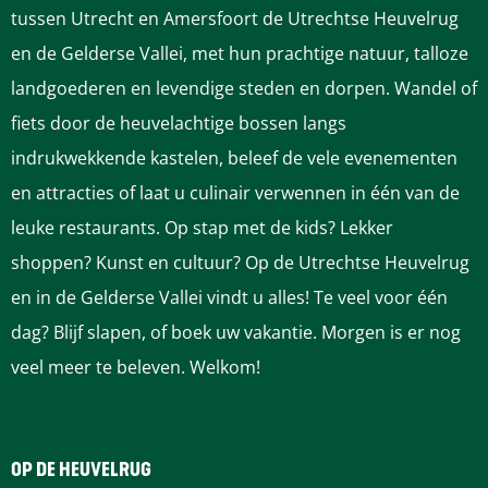
tussen Utrecht en Amersfoort de Utrechtse Heuvelrug
en de Gelderse Vallei, met hun prachtige natuur, talloze
landgoederen en levendige steden en dorpen. Wandel of
fiets door de heuvelachtige bossen langs
indrukwekkende kastelen, beleef de vele evenementen
en attracties of laat u culinair verwennen in één van de
leuke restaurants. Op stap met de kids? Lekker
shoppen? Kunst en cultuur? Op de Utrechtse Heuvelrug
en in de Gelderse Vallei vindt u alles! Te veel voor één
dag? Blijf slapen, of boek uw vakantie. Morgen is er nog
veel meer te beleven. Welkom!
OP DE HEUVELRUG