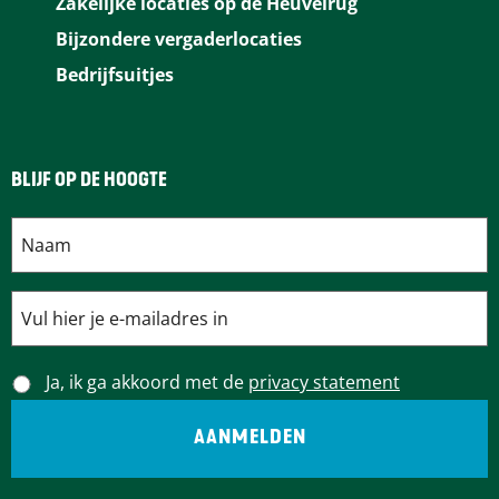
Zakelijke locaties op de Heuvelrug
Bijzondere vergaderlocaties
Bedrijfsuitjes
BLIJF OP DE HOOGTE
Ja, ik ga akkoord met de
privacy statement