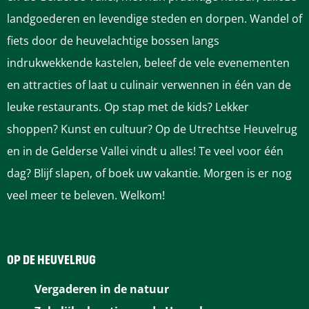
landgoederen en levendige steden en dorpen. Wandel of
fiets door de heuvelachtige bossen langs
indrukwekkende kastelen, beleef de vele evenementen
en attracties of laat u culinair verwennen in één van de
leuke restaurants. Op stap met de kids? Lekker
shoppen? Kunst en cultuur? Op de Utrechtse Heuvelrug
en in de Gelderse Vallei vindt u alles! Te veel voor één
dag? Blijf slapen, of boek uw vakantie. Morgen is er nog
veel meer te beleven. Welkom!
OP DE HEUVELRUG
Vergaderen in de natuur